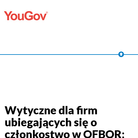
Wytyczne dla firm
ubiegających się o
członkostwo w OFBOR: