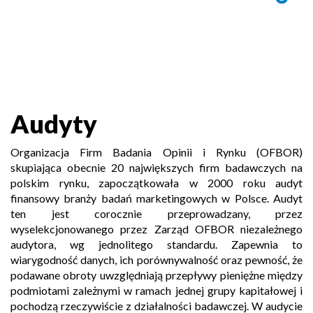
Audyty
Organizacja Firm Badania Opinii i Rynku (OFBOR)
skupiająca obecnie 20 największych firm badawczych na
polskim rynku, zapoczątkowała w 2000 roku audyt
finansowy branży badań marketingowych w Polsce. Audyt
ten jest corocznie przeprowadzany, przez
wyselekcjonowanego przez Zarząd OFBOR niezależnego
audytora, wg jednolitego standardu. Zapewnia to
wiarygodność danych, ich porównywalność oraz pewność, że
podawane obroty uwzględniają przepływy pieniężne między
podmiotami zależnymi w ramach jednej grupy kapitałowej i
pochodzą rzeczywiście z działalności badawczej. W audycie