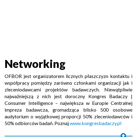
Networking
OFBOR jest organizatorem licznych płaszczyzn kontaktu i
współpracy pomiędzy zarówno członkami organizacji jak i
zleceniodawcami projektów badawczych. Niewątpliwie
najważniejszą z nich jest doroczny Kongres Badaczy |
Consumer Intelligence – największa w Europie Centralnej
impreza badawcza, gromadząca blisko 500 osobowe
audytorium o wyjątkowej proporcji 50% zleceniodawców i
50% odbiorców badań. Poznaj
www.kongresbadaczy.pl