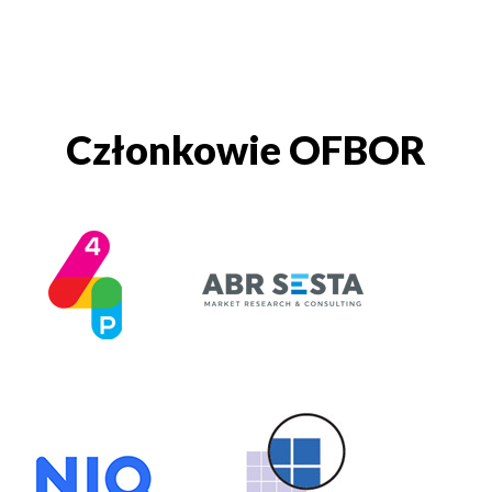
Członkowie OFBOR